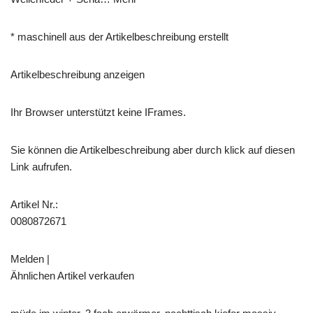
* maschinell aus der Artikelbeschreibung erstellt
Artikelbeschreibung anzeigen
Ihr Browser unterstützt keine IFrames.
Sie können die Artikelbeschreibung aber durch klick auf diesen
Link aufrufen.
Artikel Nr.:
0080872671
Melden |
Ähnlichen Artikel verkaufen