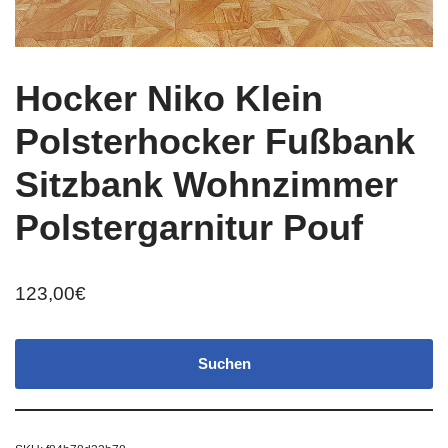
Hocker Niko Klein
Polsterhocker Fußbank
Sitzbank Wohnzimmer
Polstergarnitur Pouf
123,00
€
Suchen