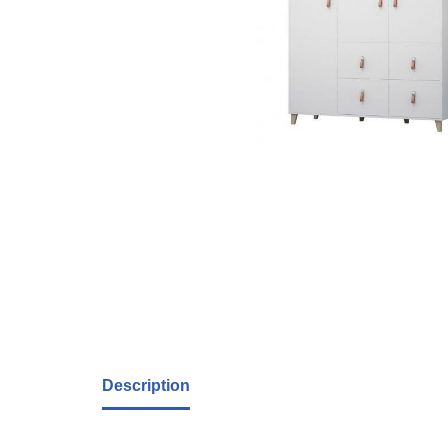
Description