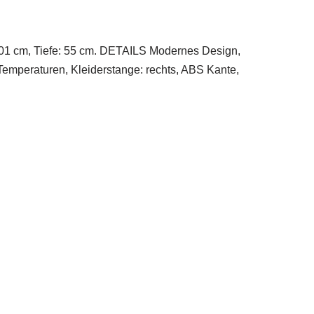
cm, Tiefe: 55 cm. DETAILS Modernes Design,
Temperaturen, Kleiderstange: rechts, ABS Kante,