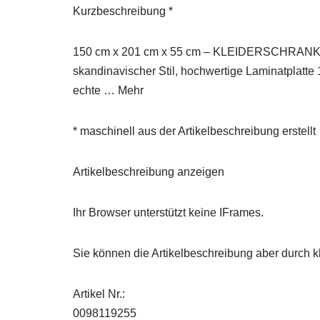
Kurzbeschreibung *
150 cm x 201 cm x 55 cm – KLEIDERSCHRANK 
skandinavischer Stil, hochwertige Laminatplatte
echte … Mehr
* maschinell aus der Artikelbeschreibung erstellt
Artikelbeschreibung anzeigen
Ihr Browser unterstützt keine IFrames.
Sie können die Artikelbeschreibung aber durch kl
Artikel Nr.:
0098119255