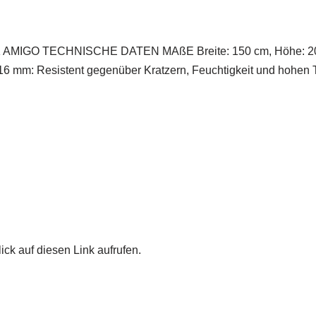
AMIGO TECHNISCHE DATEN MAßE Breite: 150 cm, Höhe: 201 
 16 mm: Resistent gegenüber Kratzern, Feuchtigkeit und hohen 
ick auf diesen Link aufrufen.