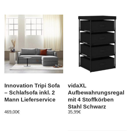
Innovation Tripi Sofa
vidaXL
– Schlafsofa inkl. 2
Aufbewahrungsregal
Mann Lieferservice
mit 4 Stoffkörben
Stahl Schwarz
469,00
€
35,99
€