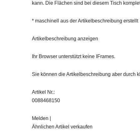
kann. Die Flächen sind bei diesem Tisch komple
* maschinell aus der Artikelbeschreibung erstellt
Artikelbeschreibung anzeigen
Ihr Browser unterstützt keine IFrames.
Sie können die Artikelbeschreibung aber durch kl
Artikel Nr.:
0088468150
Melden |
Ähnlichen Artikel verkaufen