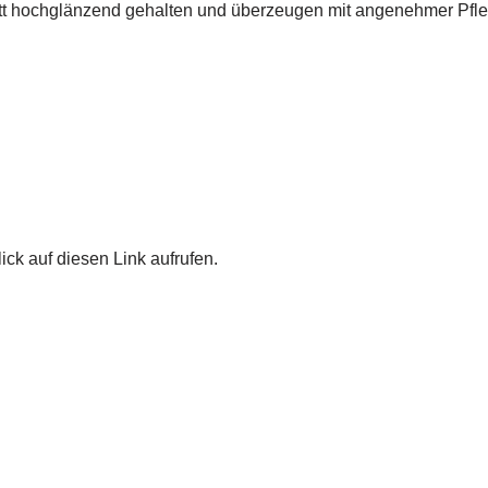
tt hochglänzend gehalten und überzeugen mit angenehmer Pfle
ick auf diesen Link aufrufen.