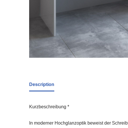
Description
Kurzbeschreibung *
In moderner Hochglanzoptik beweist der Schreibti