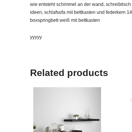
wie entsteht schimmel an der wand, schreibtisch 
ideen, schlafsofa mit bettkasten und federkern 
boxspringbett weiß mit bettkasten
yyyyy
Related products