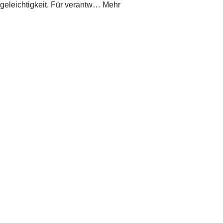
geleichtigkeit. Für verantw… Mehr