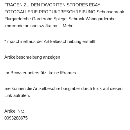
FRAGEN ZU DEN FAVORITEN STRORES EBAY
FOTOGALLERIE PRODUKTBESCHREIBUNG Schuhschrank
Flurgarderobe Garderobe Spiegel Schrank Wandgarderobe
kommode artisan szafka pa… Mehr
* maschinell aus der Artikelbeschreibung erstellt
Artikelbeschreibung anzeigen
Ihr Browser unterstützt keine IFrames.
Sie können die Artikelbeschreibung aber durch klick auf diesen
Link aufrufen.
Artikel Nr.:
0093288675