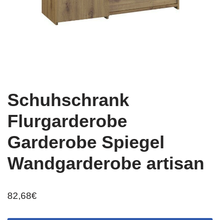
Schuhschrank
Flurgarderobe
Garderobe Spiegel
Wandgarderobe artisan
82,68
€