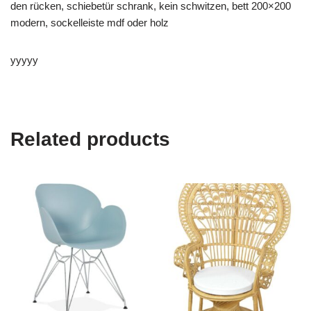
den rücken, schiebetür schrank, kein schwitzen, bett 200×200
modern, sockelleiste mdf oder holz
yyyyy
Related products