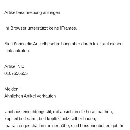
Artikelbeschreibung anzeigen
Ihr Browser unterstützt keine IFrames.
Sie können die Artikelbeschreibung aber durch klick auf diesen
Link aufrufen.
Artikel Nr.:
0107596595
Melden |
Ähnlichen Artikel verkaufen
landhaus einrichtungsstil, mit absicht in die hose machen,
kopfteil bett samt, bett kopfteil holz selber bauen,
matratzengeschäft in meiner nähe, sind boxspringbetten gut für