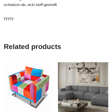
schwitzen ab, nicki stoff gestreift
yyyyy
Related products