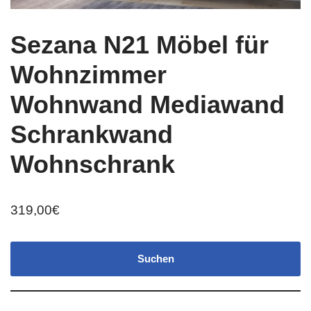
Sezana N21 Möbel für
Wohnzimmer
Wohnwand Mediawand
Schrankwand
Wohnschrank
319,00
€
Suchen