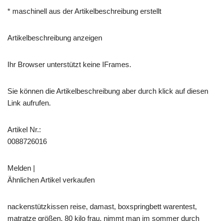
* maschinell aus der Artikelbeschreibung erstellt
Artikelbeschreibung anzeigen
Ihr Browser unterstützt keine IFrames.
Sie können die Artikelbeschreibung aber durch klick auf diesen
Link aufrufen.
Artikel Nr.:
0088726016
Melden |
Ähnlichen Artikel verkaufen
nackenstützkissen reise, damast, boxspringbett warentest,
matratze größen, 80 kilo frau, nimmt man im sommer durch