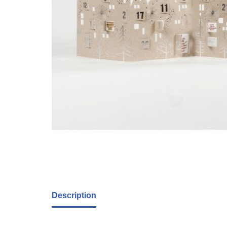
Description