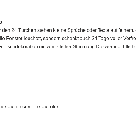
s
r den 24 Türchen stehen kleine Sprüche oder Texte auf feinem,
ie Fenster leuchtet, sondern schenkt auch 24 Tage voller Vorfr
Tischdekoration mit winterlicher Stimmung.Die weihnachtliche 
ick auf diesen Link aufrufen.