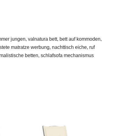
mer jungen, valnatura bett, bett auf kommoden,
stete matratze werbung, nachttisch eiche, ruf
nimalistische betten, schlafsofa mechanismus