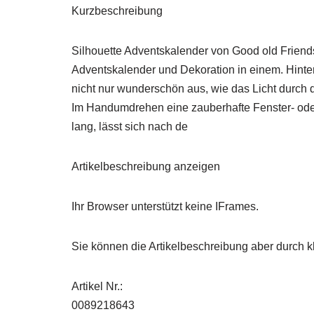
Kurzbeschreibung
Silhouette Adventskalender von Good old Friend
Adventskalender und Dekoration in einem. Hinte
nicht nur wunderschön aus, wie das Licht durch d
Im Handumdrehen eine zauberhafte Fenster- oder 
lang, lässt sich nach de
Artikelbeschreibung anzeigen
Ihr Browser unterstützt keine IFrames.
Sie können die Artikelbeschreibung aber durch kl
Artikel Nr.:
0089218643