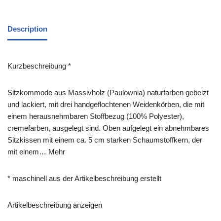
Description
Kurzbeschreibung *
Sitzkommode aus Massivholz (Paulownia) naturfarben gebeizt
und lackiert, mit drei handgeflochtenen Weidenkörben, die mit
einem herausnehmbaren Stoffbezug (100% Polyester),
cremefarben, ausgelegt sind. Oben aufgelegt ein abnehmbares
Sitzkissen mit einem ca. 5 cm starken Schaumstoffkern, der
mit einem… Mehr
* maschinell aus der Artikelbeschreibung erstellt
Artikelbeschreibung anzeigen