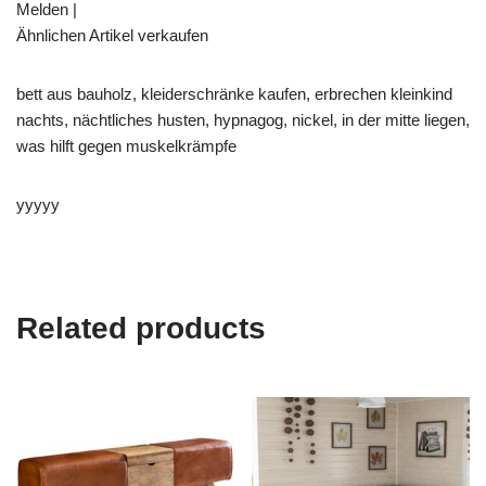
Melden |
Ähnlichen Artikel verkaufen
bett aus bauholz, kleiderschränke kaufen, erbrechen kleinkind
nachts, nächtliches husten, hypnagog, nickel, in der mitte liegen,
was hilft gegen muskelkrämpfe
yyyyy
Related products