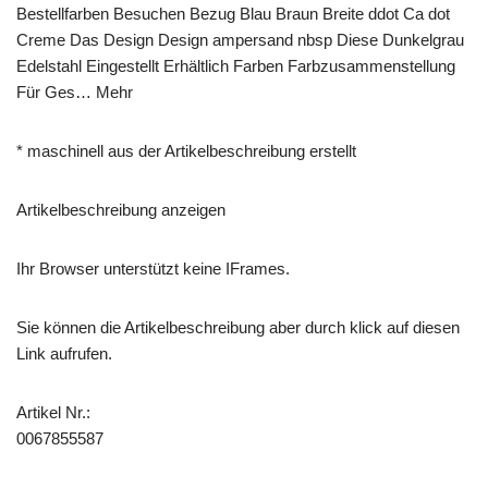
Bestellfarben Besuchen Bezug Blau Braun Breite ddot Ca dot
Creme Das Design Design ampersand nbsp Diese Dunkelgrau
Edelstahl Eingestellt Erhältlich Farben Farbzusammenstellung
Für Ges… Mehr
* maschinell aus der Artikelbeschreibung erstellt
Artikelbeschreibung anzeigen
Ihr Browser unterstützt keine IFrames.
Sie können die Artikelbeschreibung aber durch klick auf diesen
Link aufrufen.
Artikel Nr.:
0067855587