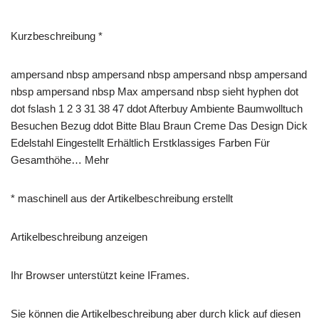
Kurzbeschreibung *
ampersand nbsp ampersand nbsp ampersand nbsp ampersand
nbsp ampersand nbsp Max ampersand nbsp sieht hyphen dot
dot fslash 1 2 3 31 38 47 ddot Afterbuy Ambiente Baumwolltuch
Besuchen Bezug ddot Bitte Blau Braun Creme Das Design Dick
Edelstahl Eingestellt Erhältlich Erstklassiges Farben Für
Gesamthöhe… Mehr
* maschinell aus der Artikelbeschreibung erstellt
Artikelbeschreibung anzeigen
Ihr Browser unterstützt keine IFrames.
Sie können die Artikelbeschreibung aber durch klick auf diesen