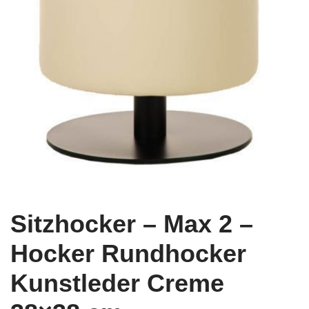
Sitzhocker – Max 2 –
Hocker Rundhocker
Kunstleder Creme