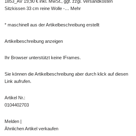
1853_AV 19,90 € inkl. MwSt., ggf. zzgl. Versandkosten
Sitzkissen 33 cm reine Wolle -… Mehr
* maschinell aus der Artikelbeschreibung erstellt
Artikelbeschreibung anzeigen
Ihr Browser unterstützt keine IFrames.
Sie können die Artikelbeschreibung aber durch klick auf diesen
Link aufrufen.
Artikel Nr.:
0104402703
Melden |
Ähnlichen Artikel verkaufen