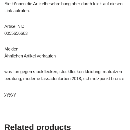
Sie können die Artikelbeschreibung aber durch klick auf diesen
Link aufrufen.
Artikel Nr.:
0095696663
Melden |
Ähnlichen Artikel verkaufen
was tun gegen stockflecken, stockflecken kleidung, matratzen
beratung, moderne fassadenfarben 2018, schmelzpunkt bronze
yyyyy
Related products