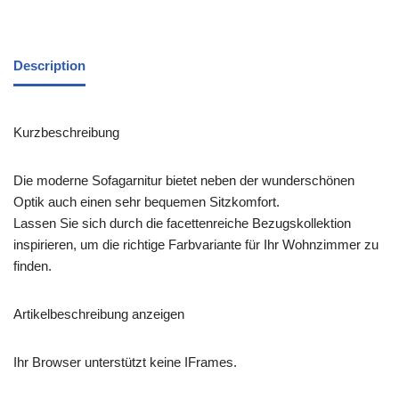
Description
Kurzbeschreibung
Die moderne Sofagarnitur bietet neben der wunderschönen
Optik auch einen sehr bequemen Sitzkomfort.
Lassen Sie sich durch die facettenreiche Bezugskollektion
inspirieren, um die richtige Farbvariante für Ihr Wohnzimmer zu
finden.
Artikelbeschreibung anzeigen
Ihr Browser unterstützt keine IFrames.