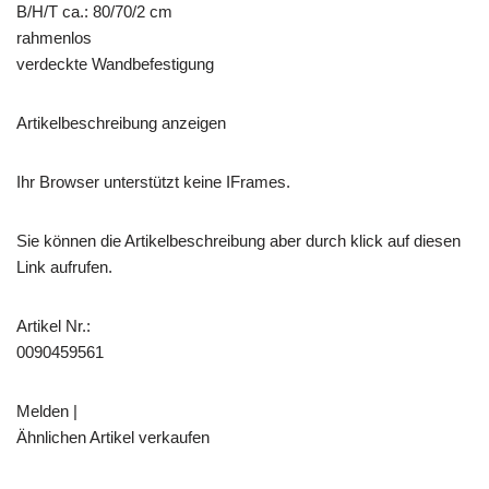
B/H/T ca.: 80/70/2 cm
rahmenlos
verdeckte Wandbefestigung
Artikelbeschreibung anzeigen
Ihr Browser unterstützt keine IFrames.
Sie können die Artikelbeschreibung aber durch klick auf diesen
Link aufrufen.
Artikel Nr.:
0090459561
Melden |
Ähnlichen Artikel verkaufen