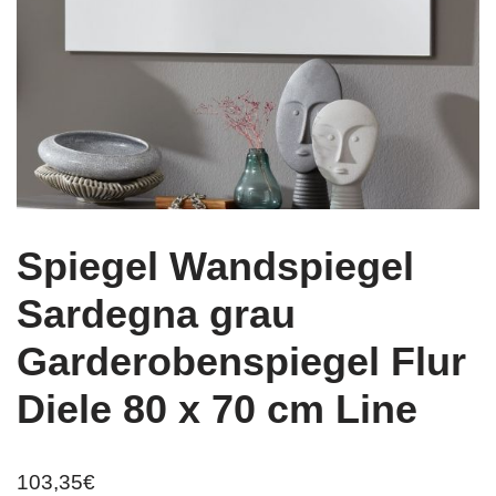
Spiegel Wandspiegel
Sardegna grau
Garderobenspiegel Flur
Diele 80 x 70 cm Line
103,35
€