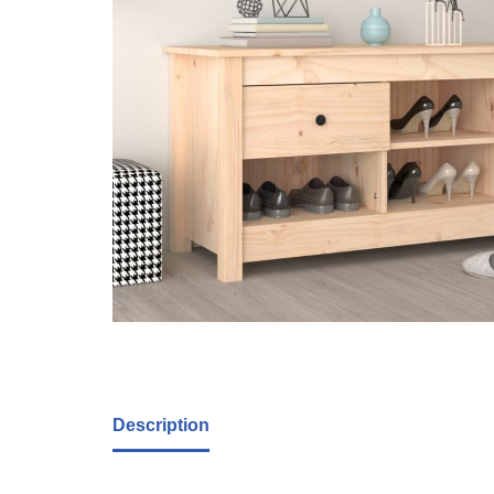
Description