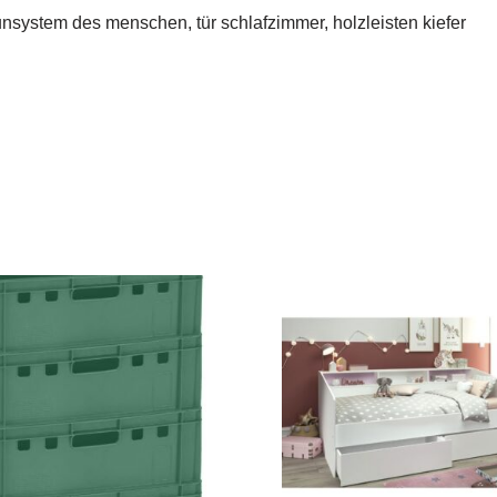
nsystem des menschen, tür schlafzimmer, holzleisten kiefer