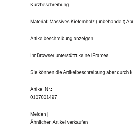
Kurzbeschreibung
Material: Massives Kiefernholz (unbehandelt) Ab
Artikelbeschreibung anzeigen
Ihr Browser unterstützt keine IFrames.
Sie können die Artikelbeschreibung aber durch kl
Artikel Nr.:
0107001497
Melden |
Ähnlichen Artikel verkaufen