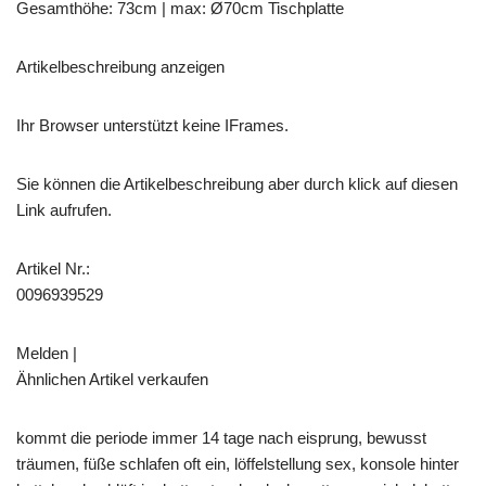
Gesamthöhe: 73cm | max: Ø70cm Tischplatte
Artikelbeschreibung anzeigen
Ihr Browser unterstützt keine IFrames.
Sie können die Artikelbeschreibung aber durch klick auf diesen
Link aufrufen.
Artikel Nr.:
0096939529
Melden |
Ähnlichen Artikel verkaufen
kommt die periode immer 14 tage nach eisprung, bewusst
träumen, füße schlafen oft ein, löffelstellung sex, konsole hinter