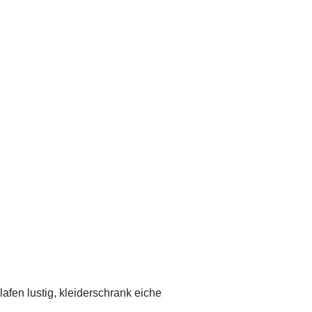
afen lustig, kleiderschrank eiche