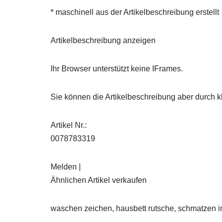
* maschinell aus der Artikelbeschreibung erstellt
Artikelbeschreibung anzeigen
Ihr Browser unterstützt keine IFrames.
Sie können die Artikelbeschreibung aber durch kl
Artikel Nr.:
0078783319
Melden |
Ähnlichen Artikel verkaufen
waschen zeichen, hausbett rutsche, schmatzen im