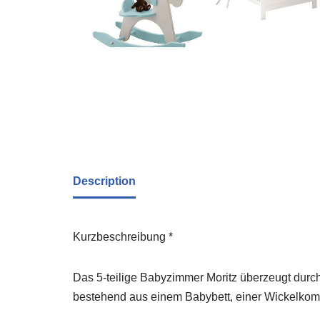
Description
Kurzbeschreibung *
Das 5-teilige Babyzimmer Moritz überzeugt durch 
bestehend aus einem Babybett, einer Wickelkomm