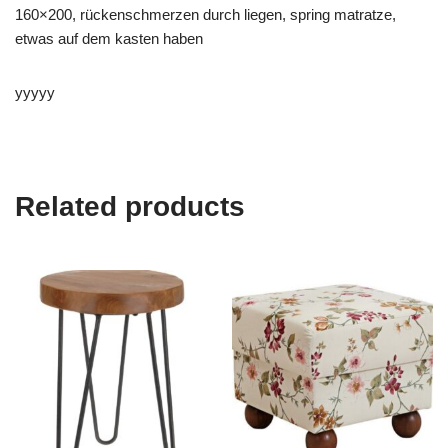
160×200, rückenschmerzen durch liegen, spring matratze,
etwas auf dem kasten haben
yyyyy
Related products