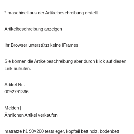
* maschinell aus der Artikelbeschreibung erstellt
Artikelbeschreibung anzeigen
Ihr Browser unterstützt keine IFrames.
Sie können die Artikelbeschreibung aber durch klick auf diesen
Link aufrufen.
Artikel Nr.:
0092791366
Melden |
Ähnlichen Artikel verkaufen
matratze h1 90×200 testsieger, kopfteil bett holz, bodenbett