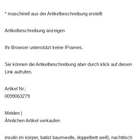
* maschinell aus der Artikelbeschreibung erstellt
Artikelbeschreibung anzeigen
Ihr Browser unterstützt keine IFrames.
Sie können die Artikelbeschreibung aber durch klick auf diesen
Link aufrufen.
Artikel Nr.:
0099063279
Melden |
Ähnlichen Artikel verkaufen
insulin im körper, batist baumwolle, doppelbett weiß, nachttisch