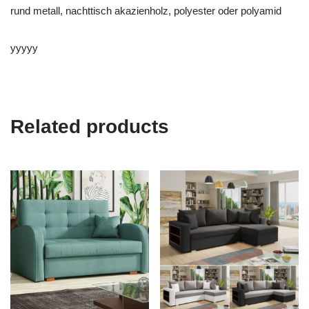
rund metall, nachttisch akazienholz, polyester oder polyamid
yyyyy
Related products