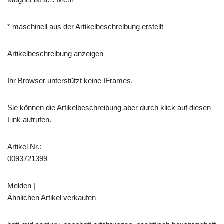
* maschinell aus der Artikelbeschreibung erstellt
Artikelbeschreibung anzeigen
Ihr Browser unterstützt keine IFrames.
Sie können die Artikelbeschreibung aber durch klick auf diesen
Link aufrufen.
Artikel Nr.:
0093721399
Melden |
Ähnlichen Artikel verkaufen