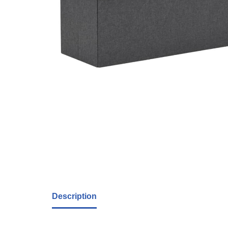
Description