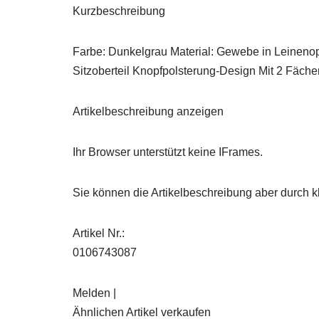
Kurzbeschreibung
Farbe: Dunkelgrau Material: Gewebe in Leineno
Sitzoberteil Knopfpolsterung-Design Mit 2 Fäch
Artikelbeschreibung anzeigen
Ihr Browser unterstützt keine IFrames.
Sie können die Artikelbeschreibung aber durch kl
Artikel Nr.:
0106743087
Melden |
Ähnlichen Artikel verkaufen