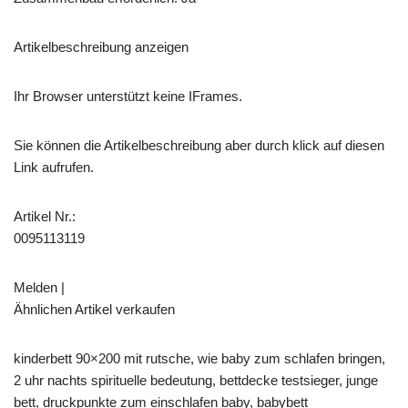
Artikelbeschreibung anzeigen
Ihr Browser unterstützt keine IFrames.
Sie können die Artikelbeschreibung aber durch klick auf diesen
Link aufrufen.
Artikel Nr.:
0095113119
Melden |
Ähnlichen Artikel verkaufen
kinderbett 90×200 mit rutsche, wie baby zum schlafen bringen,
2 uhr nachts spirituelle bedeutung, bettdecke testsieger, junge
bett, druckpunkte zum einschlafen baby, babybett