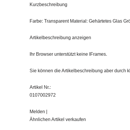
Kurzbeschreibung
Farbe: Transparent Material: Gehärtetes Glas Grö
Artikelbeschreibung anzeigen
Ihr Browser unterstützt keine IFrames.
Sie können die Artikelbeschreibung aber durch kl
Artikel Nr.:
0107002972
Melden |
Ähnlichen Artikel verkaufen