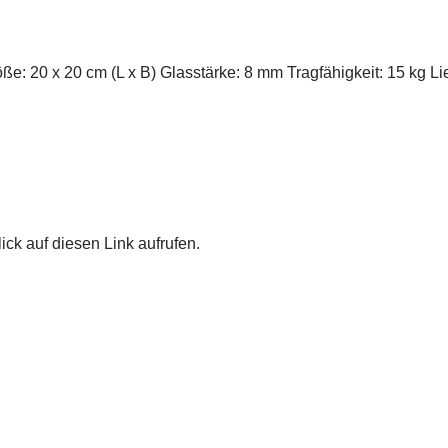
ße: 20 x 20 cm (L x B) Glasstärke: 8 mm Tragfähigkeit: 15 kg Li
ick auf diesen Link aufrufen.