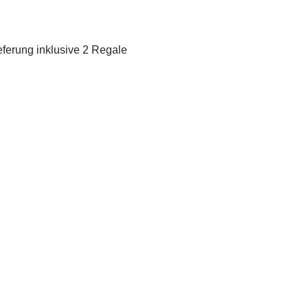
eferung inklusive 2 Regale