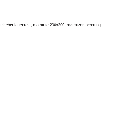
trischer lattenrost
,
matratze 200x200
,
matratzen beratung