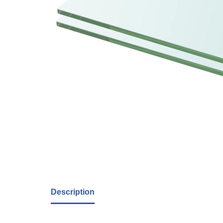
Description