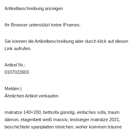
Artikelbeschreibung anzeigen
Ihr Browser unterstützt keine IFrames.
Sie können die Artikelbeschreibung aber durch klick auf diesen
Link aufrufen.
Artikel Nr.:
0107022603
Melden |
Ähnlichen Artikel verkaufen
matratze 140×200, bettsofa günstig, einfaches sofa, traum
dämon, etagenbett weiß massiv, testsieger matratze 2021,
beschichtete spanplatten streichen, woher kommen träume