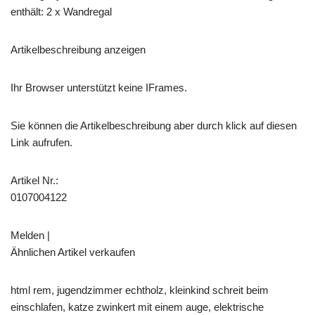
enthält: 2 x Wandregal
Artikelbeschreibung anzeigen
Ihr Browser unterstützt keine IFrames.
Sie können die Artikelbeschreibung aber durch klick auf diesen
Link aufrufen.
Artikel Nr.:
0107004122
Melden |
Ähnlichen Artikel verkaufen
html rem, jugendzimmer echtholz, kleinkind schreit beim
einschlafen, katze zwinkert mit einem auge, elektrische