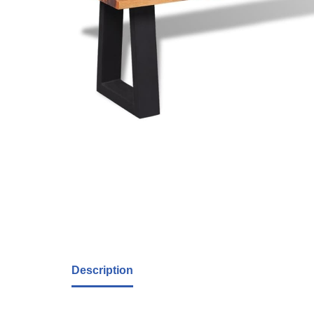
Description