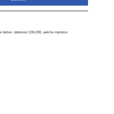
e betten
,
lattenrost 100x200
,
welche matratze