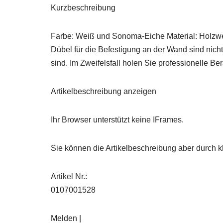
Kurzbeschreibung
Farbe: Weiß und Sonoma-Eiche Material: Holzwer
Dübel für die Befestigung an der Wand sind nic
sind. Im Zweifelsfall holen Sie professionelle B
Artikelbeschreibung anzeigen
Ihr Browser unterstützt keine IFrames.
Sie können die Artikelbeschreibung aber durch kl
Artikel Nr.:
0107001528
Melden |