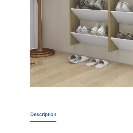
Description