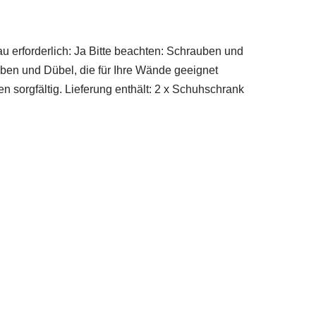
 erforderlich: Ja Bitte beachten: Schrauben und
ben und Dübel, die für Ihre Wände geeignet
n sorgfältig. Lieferung enthält: 2 x Schuhschrank