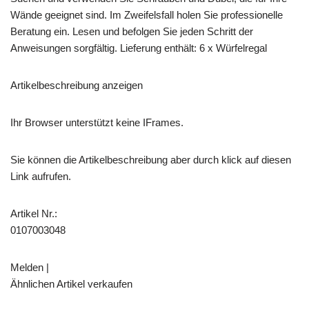
Wände geeignet sind. Im Zweifelsfall holen Sie professionelle
Beratung ein. Lesen und befolgen Sie jeden Schritt der
Anweisungen sorgfältig. Lieferung enthält: 6 x Würfelregal
Artikelbeschreibung anzeigen
Ihr Browser unterstützt keine IFrames.
Sie können die Artikelbeschreibung aber durch klick auf diesen
Link aufrufen.
Artikel Nr.:
0107003048
Melden |
Ähnlichen Artikel verkaufen