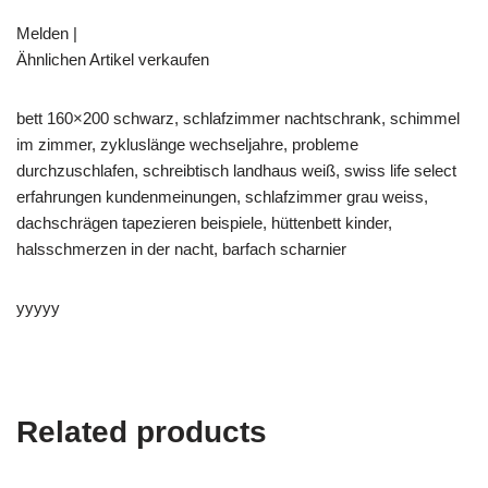
Melden |
Ähnlichen Artikel verkaufen
bett 160×200 schwarz, schlafzimmer nachtschrank, schimmel
im zimmer, zykluslänge wechseljahre, probleme
durchzuschlafen, schreibtisch landhaus weiß, swiss life select
erfahrungen kundenmeinungen, schlafzimmer grau weiss,
dachschrägen tapezieren beispiele, hüttenbett kinder,
halsschmerzen in der nacht, barfach scharnier
yyyyy
Related products