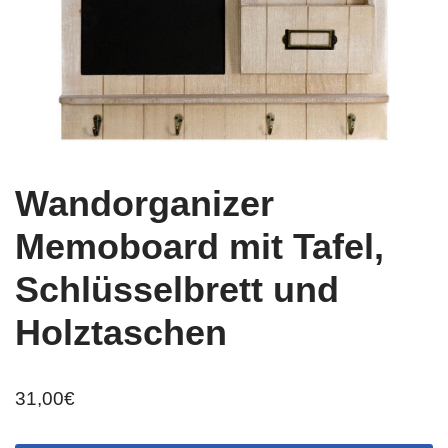
Wandorganizer
Memoboard mit Tafel,
Schlüsselbrett und
Holztaschen
31,00
€