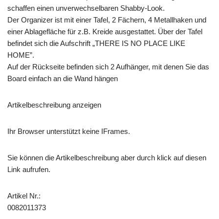
schaffen einen unverwechselbaren Shabby-Look.
Der Organizer ist mit einer Tafel, 2 Fächern, 4 Metallhaken und
einer Ablagefläche für z.B. Kreide ausgestattet. Über der Tafel
befindet sich die Aufschrift „THERE IS NO PLACE LIKE
HOME”.
Auf der Rückseite befinden sich 2 Aufhänger, mit denen Sie das
Board einfach an die Wand hängen
Artikelbeschreibung anzeigen
Ihr Browser unterstützt keine IFrames.
Sie können die Artikelbeschreibung aber durch klick auf diesen
Link aufrufen.
Artikel Nr.:
0082011373