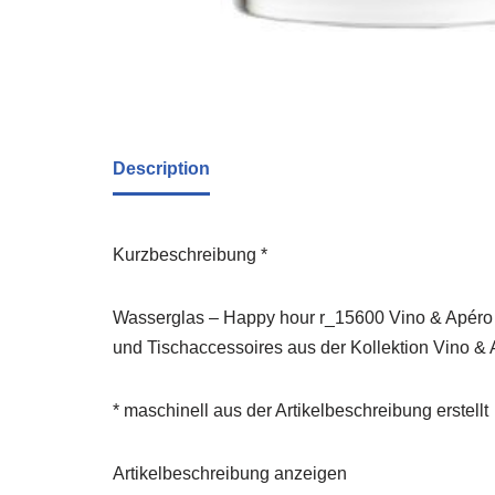
Description
Kurzbeschreibung *
Wasserglas – Happy hour r_15600 Vino & Apéro 
und Tischaccessoires aus der Kollektion Vino 
* maschinell aus der Artikelbeschreibung erstellt
Artikelbeschreibung anzeigen