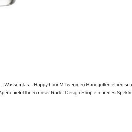
– Wasserglas – Happy hour Mit wenigen Handgriffen einen sch
& Apéro bietet Ihnen unser Räder Design Shop ein breites Spe