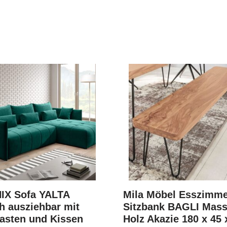
IX Sofa YALTA
Mila Möbel Esszimm
h ausziehbar mit
Sitzbank BAGLI Mass
asten und Kissen
Holz Akazie 180 x 45 