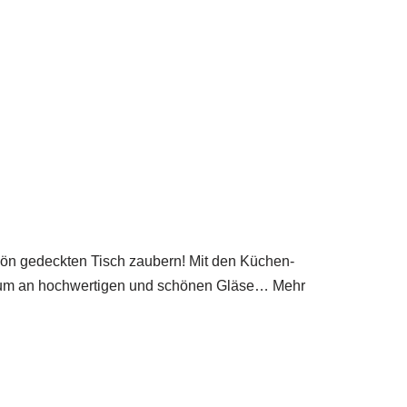
ön gedeckten Tisch zaubern! Mit den Küchen-
ktrum an hochwertigen und schönen Gläse… Mehr