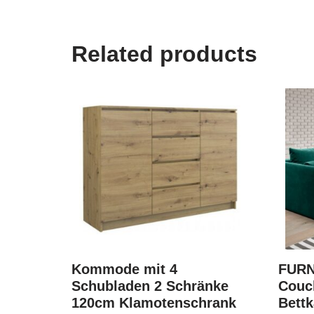
Related products
Kommode mit 4
FURN
Schubladen 2 Schränke
Couc
120cm Klamotenschrank
Bettk