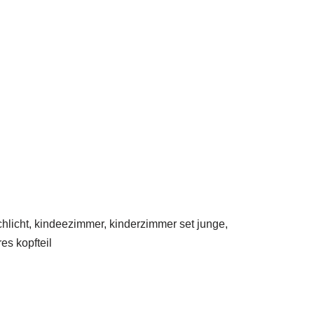
schlicht, kindeezimmer, kinderzimmer set junge,
es kopfteil