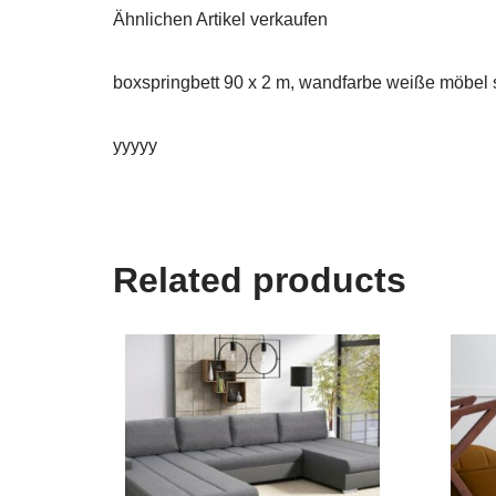
Ähnlichen Artikel verkaufen
boxspringbett 90 x 2 m, wandfarbe weiße möbel sc
yyyyy
Related products