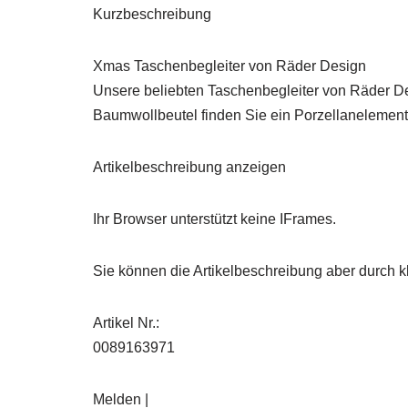
Kurzbeschreibung
Xmas Taschenbegleiter von Räder Design
Unsere beliebten Taschenbegleiter von Räder D
Baumwollbeutel finden Sie ein Porzellanelement,
Artikelbeschreibung anzeigen
Ihr Browser unterstützt keine IFrames.
Sie können die Artikelbeschreibung aber durch kl
Artikel Nr.:
0089163971
Melden |