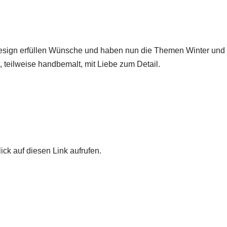
esign erfüllen Wünsche und haben nun die Themen Winter und 
 teilweise handbemalt, mit Liebe zum Detail.
ick auf diesen Link aufrufen.