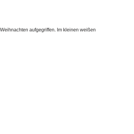
Weihnachten aufgegriffen. Im kleinen weißen