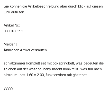
Sie können die Artikelbeschreibung aber durch klick auf diesen
Link aufrufen.
Artikel Nr.:
0089166353
Melden |
Ähnlichen Artikel verkaufen
schlafzimmer komplett set mit boxspringbett, was bedeuten die
zeichen auf der wäsche, baby macht hohlkreuz, was tun nach
albtraum, bett 1 60 x 2 00, funktionsbett mit gästebett
yyyyy