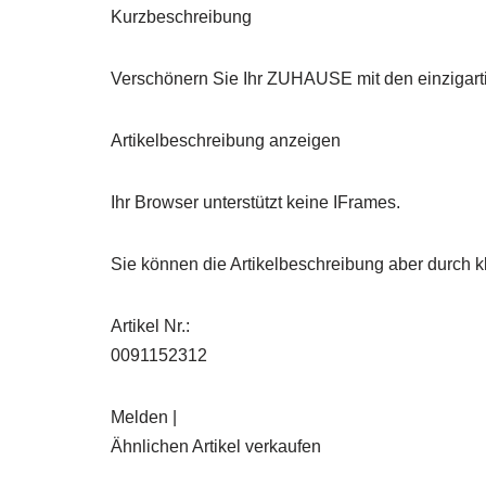
Kurzbeschreibung
Verschönern Sie Ihr ZUHAUSE mit den einzigar
Artikelbeschreibung anzeigen
Ihr Browser unterstützt keine IFrames.
Sie können die Artikelbeschreibung aber durch kl
Artikel Nr.:
0091152312
Melden |
Ähnlichen Artikel verkaufen