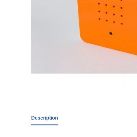
Description