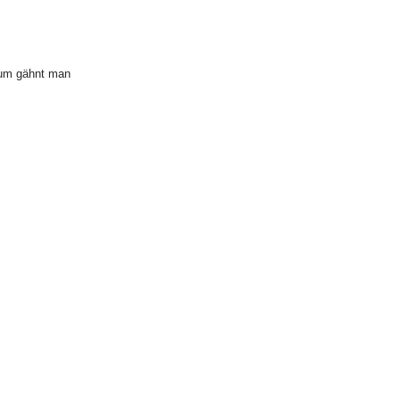
um gähnt man