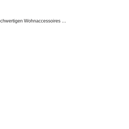
hochwertigen Wohnaccessoires …