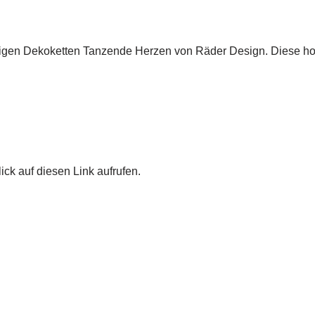
tigen Dekoketten Tanzende Herzen von Räder Design. Diese 
ick auf diesen Link aufrufen.