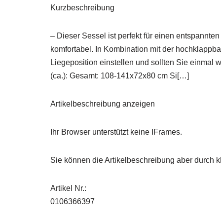
Kurzbeschreibung
– Dieser Sessel ist perfekt für einen entspann
komfortabel. In Kombination mit der hochklappba
Liegeposition einstellen und sollten Sie einmal 
(ca.): Gesamt: 108-141x72x80 cm Si[…]
Artikelbeschreibung anzeigen
Ihr Browser unterstützt keine IFrames.
Sie können die Artikelbeschreibung aber durch kl
Artikel Nr.:
0106366397