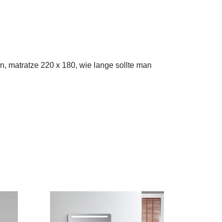
, matratze 220 x 180, wie lange sollte man