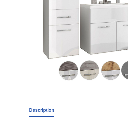
Description