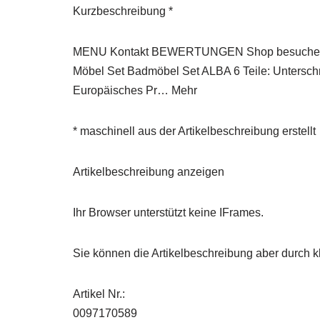
Kurzbeschreibung *
MENU Kontakt BEWERTUNGEN Shop besuchen Grat
Möbel Set Badmöbel Set ALBA 6 Teile: Untersc
Europäisches Pr… Mehr
* maschinell aus der Artikelbeschreibung erstellt
Artikelbeschreibung anzeigen
Ihr Browser unterstützt keine IFrames.
Sie können die Artikelbeschreibung aber durch kl
Artikel Nr.:
0097170589