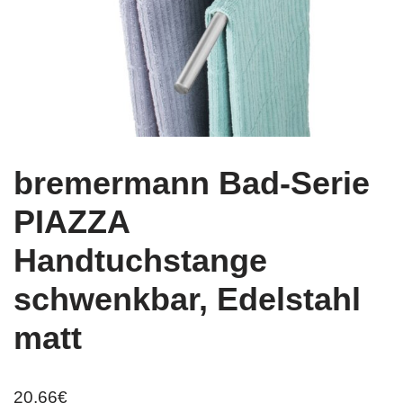
bremermann Bad-Serie
PIAZZA
Handtuchstange
schwenkbar, Edelstahl
matt
20,66
€