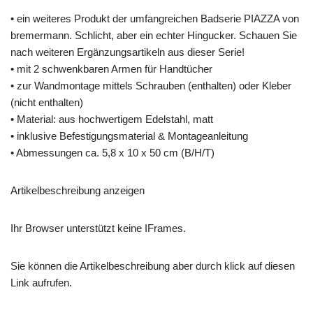
• ein weiteres Produkt der umfangreichen Badserie PIAZZA von
bremermann. Schlicht, aber ein echter Hingucker. Schauen Sie
nach weiteren Ergänzungsartikeln aus dieser Serie!
• mit 2 schwenkbaren Armen für Handtücher
• zur Wandmontage mittels Schrauben (enthalten) oder Kleber
(nicht enthalten)
• Material: aus hochwertigem Edelstahl, matt
• inklusive Befestigungsmaterial & Montageanleitung
• Abmessungen ca. 5,8 x 10 x 50 cm (B/H/T)
Artikelbeschreibung anzeigen
Ihr Browser unterstützt keine IFrames.
Sie können die Artikelbeschreibung aber durch klick auf diesen
Link aufrufen.