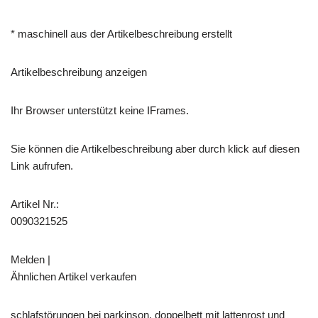
* maschinell aus der Artikelbeschreibung erstellt
Artikelbeschreibung anzeigen
Ihr Browser unterstützt keine IFrames.
Sie können die Artikelbeschreibung aber durch klick auf diesen
Link aufrufen.
Artikel Nr.:
0090321525
Melden |
Ähnlichen Artikel verkaufen
schlafstörungen bei parkinson, doppelbett mit lattenrost und