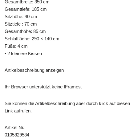
Gesamtbreite: 350 cm
Gesamttiefe: 185 cm
Sitzhöhe: 40 cm
Sitztiefe : 70 cm
Gesamthöhe: 85 cm
Schlaffläche: 290 × 140 cm
Füße: 4 cm
• 2 kleinere Kissen
Artikelbeschreibung anzeigen
Ihr Browser unterstützt keine IFrames.
Sie können die Artikelbeschreibung aber durch klick auf diesen
Link aufrufen.
Artikel Nr.:
0105829584