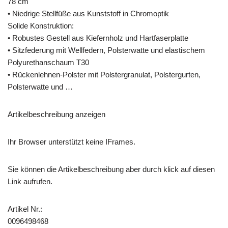
78 cm
• Niedrige Stellfüße aus Kunststoff in Chromoptik
Solide Konstruktion:
• Robustes Gestell aus Kiefernholz und Hartfaserplatte
• Sitzfederung mit Wellfedern, Polsterwatte und elastischem
Polyurethanschaum T30
• Rückenlehnen-Polster mit Polstergranulat, Polstergurten,
Polsterwatte und …
Artikelbeschreibung anzeigen
Ihr Browser unterstützt keine IFrames.
Sie können die Artikelbeschreibung aber durch klick auf diesen
Link aufrufen.
Artikel Nr.:
0096498468