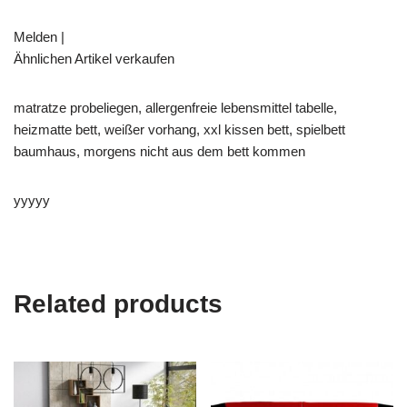
Melden |
Ähnlichen Artikel verkaufen
matratze probeliegen, allergenfreie lebensmittel tabelle,
heizmatte bett, weißer vorhang, xxl kissen bett, spielbett
baumhaus, morgens nicht aus dem bett kommen
yyyyy
Related products