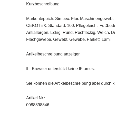
Kurzbeschreibung
Markenteppich. Simpex. Flor. Maschinengewebt. Po
OEKOTEX. Standard. 100. Pflegeleicht. Fußboden
Antiallergen. Eckig. Rund. Rechteckig. Weich. De
Flachgewebe. Gewebt. Gewebe. Parkett. Lami
Artikelbeschreibung anzeigen
Ihr Browser unterstützt keine IFrames.
Sie können die Artikelbeschreibung aber durch kl
Artikel Nr.:
0088898846