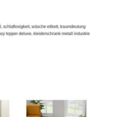
 schlaflosigkeit, wäsche etikett, traumdeutung
sy topper deluxe, kleiderschrank metall industrie