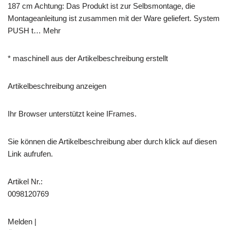
187 cm Achtung: Das Produkt ist zur Selbsmontage, die
Montageanleitung ist zusammen mit der Ware geliefert. System
PUSH t… Mehr
* maschinell aus der Artikelbeschreibung erstellt
Artikelbeschreibung anzeigen
Ihr Browser unterstützt keine IFrames.
Sie können die Artikelbeschreibung aber durch klick auf diesen
Link aufrufen.
Artikel Nr.:
0098120769
Melden |