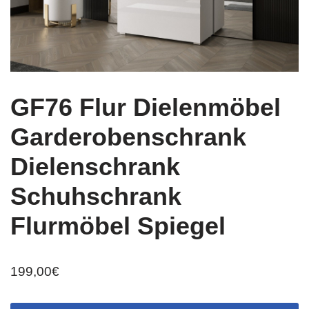
GF76 Flur Dielenmöbel
Garderobenschrank
Dielenschrank
Schuhschrank
Flurmöbel Spiegel
199,00
€