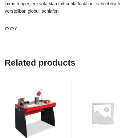
luxus topper, ecksofa blau mit schlaffunktion, schreibtisch
verstellbar, globuli schlafen
yyyyy
Related products