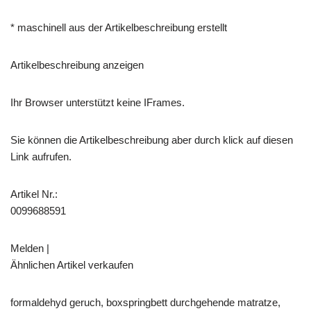
* maschinell aus der Artikelbeschreibung erstellt
Artikelbeschreibung anzeigen
Ihr Browser unterstützt keine IFrames.
Sie können die Artikelbeschreibung aber durch klick auf diesen
Link aufrufen.
Artikel Nr.:
0099688591
Melden |
Ähnlichen Artikel verkaufen
formaldehyd geruch, boxspringbett durchgehende matratze,