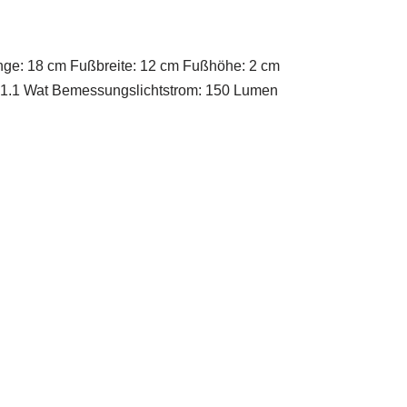
e: 18 cm Fußbreite: 12 cm Fußhöhe: 2 cm
 1.1 Wat Bemessungslichtstrom: 150 Lumen