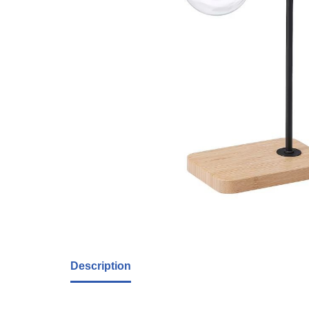
Description