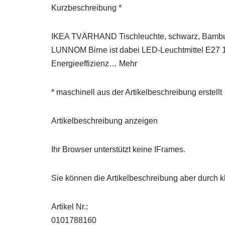
Kurzbeschreibung *
IKEA TVÄRHAND Tischleuchte, schwarz, Bambus
LUNNOM Birne ist dabei LED-Leuchtmittel E27 
Energieeffizienz… Mehr
* maschinell aus der Artikelbeschreibung erstellt
Artikelbeschreibung anzeigen
Ihr Browser unterstützt keine IFrames.
Sie können die Artikelbeschreibung aber durch kl
Artikel Nr.:
0101788160