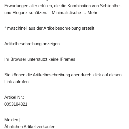
Erwartungen aller erfüllen, die die Kombination von Schlichtheit
und Eleganz schätzen. – Minimalistische … Mehr
* maschinell aus der Artikelbeschreibung erstellt
Artikelbeschreibung anzeigen
Ihr Browser unterstützt keine IFrames.
Sie können die Artikelbeschreibung aber durch klick auf diesen
Link aufrufen.
Artikel Nr.:
0093184821
Melden |
Ähnlichen Artikel verkaufen