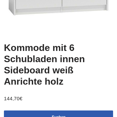
Kommode mit 6
Schubladen innen
Sideboard weiß
Anrichte holz
144,70
€
Suchen