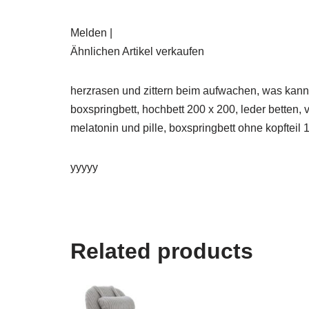
Melden |
Ähnlichen Artikel verkaufen
herzrasen und zittern beim aufwachen, was kann 
boxspringbett, hochbett 200 x 200, leder betten, 
melatonin und pille, boxspringbett ohne kopfteil 1
yyyyy
Related products