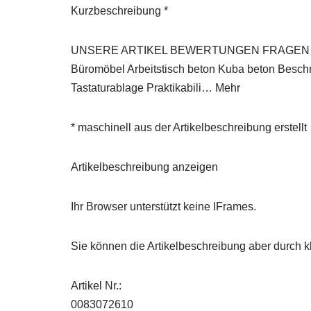
Kurzbeschreibung *
UNSERE ARTIKEL BEWERTUNGEN FRAGEN STRORES
Büromöbel Arbeitstisch beton Kuba beton Beschr
Tastaturablage Praktikabili… Mehr
* maschinell aus der Artikelbeschreibung erstellt
Artikelbeschreibung anzeigen
Ihr Browser unterstützt keine IFrames.
Sie können die Artikelbeschreibung aber durch kl
Artikel Nr.:
0083072610