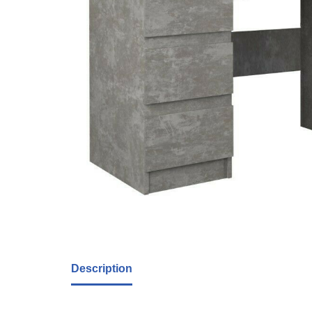
Description