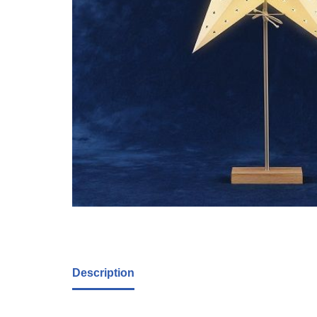
Description