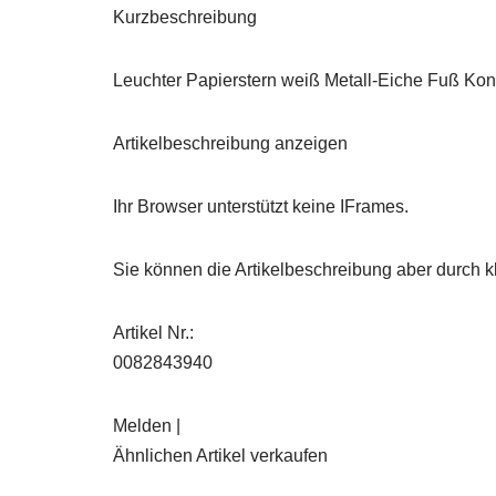
Kurzbeschreibung
Leuchter Papierstern weiß Metall-Eiche Fuß Ko
Artikelbeschreibung anzeigen
Ihr Browser unterstützt keine IFrames.
Sie können die Artikelbeschreibung aber durch kl
Artikel Nr.:
0082843940
Melden |
Ähnlichen Artikel verkaufen