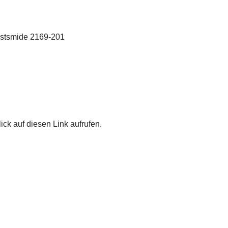
nstsmide 2169-201
ick auf diesen Link aufrufen.