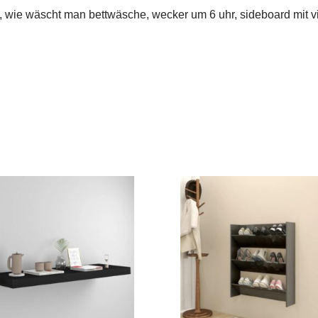
 wie wäscht man bettwäsche, wecker um 6 uhr, sideboard mit vie