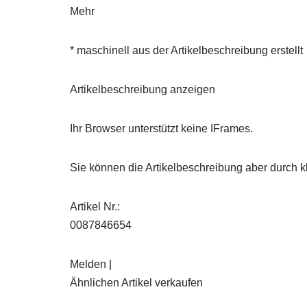
Mehr
* maschinell aus der Artikelbeschreibung erstellt
Artikelbeschreibung anzeigen
Ihr Browser unterstützt keine IFrames.
Sie können die Artikelbeschreibung aber durch kl
Artikel Nr.:
0087846654
Melden |
Ähnlichen Artikel verkaufen