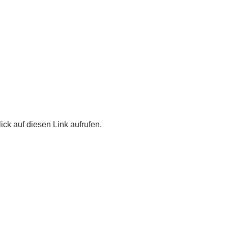
ick auf diesen Link aufrufen.