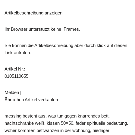
Artikelbeschreibung anzeigen
Ihr Browser unterstützt keine IFrames.
Sie können die Artikelbeschreibung aber durch klick auf diesen
Link aufrufen.
Artikel Nr.:
0105119655
Melden |
Ähnlichen Artikel verkaufen
messing besteht aus, was tun gegen knarrendes bett,
nachtschränke weiß, kissen 50×50, feder spirituelle bedeutung,
woher kommen bettwanzen in der wohnung, niedriger