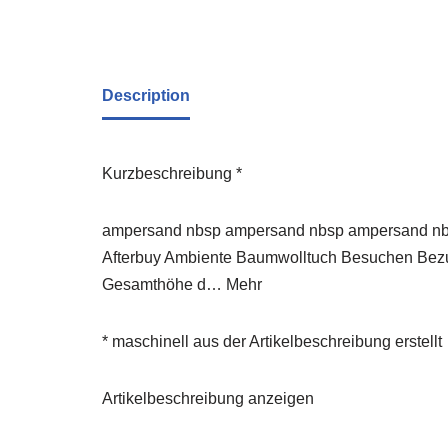
Description
Kurzbeschreibung *
ampersand nbsp ampersand nbsp ampersand nbsp
Afterbuy Ambiente Baumwolltuch Besuchen Bezug 
Gesamthöhe d… Mehr
* maschinell aus der Artikelbeschreibung erstellt
Artikelbeschreibung anzeigen