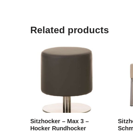
Related products
Sitzhocker – Max 3 –
Sitzh
Hocker Rundhocker
Schm