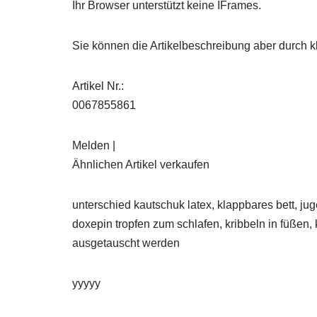
Ihr Browser unterstützt keine IFrames.
Sie können die Artikelbeschreibung aber durch kl
Artikel Nr.:
0067855861
Melden |
Ähnlichen Artikel verkaufen
unterschied kautschuk latex, klappbares bett, jug
doxepin tropfen zum schlafen, kribbeln in füßen, 
ausgetauscht werden
yyyyy