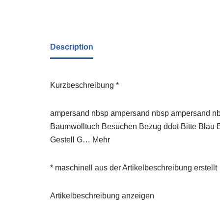
Description
Kurzbeschreibung *
ampersand nbsp ampersand nbsp ampersand nbsp
Baumwolltuch Besuchen Bezug ddot Bitte Blau B
Gestell G… Mehr
* maschinell aus der Artikelbeschreibung erstellt
Artikelbeschreibung anzeigen