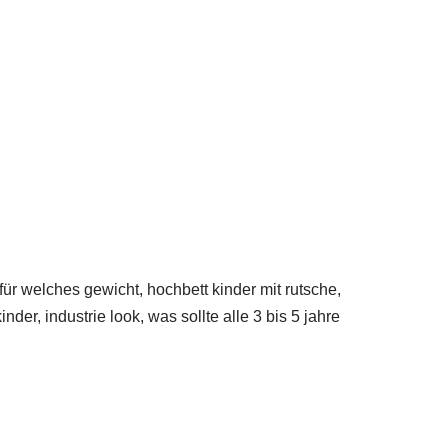
für welches gewicht, hochbett kinder mit rutsche,
er, industrie look, was sollte alle 3 bis 5 jahre